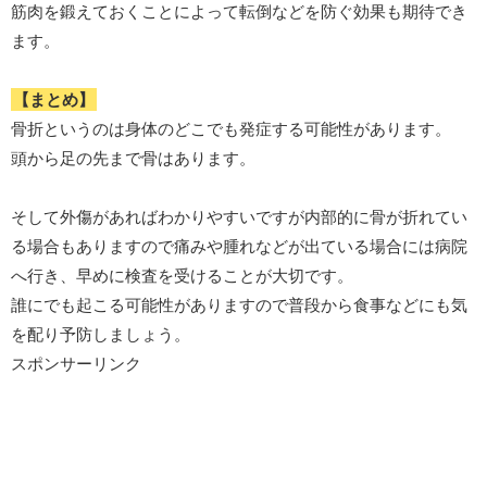
筋肉を鍛えておくことによって転倒などを防ぐ効果も期待でき
ます。
【まとめ】
骨折というのは身体のどこでも発症する可能性があります。
頭から足の先まで骨はあります。
そして外傷があればわかりやすいですが内部的に骨が折れてい
る場合もありますので痛みや腫れなどが出ている場合には病院
へ行き、早めに検査を受けることが大切です。
誰にでも起こる可能性がありますので普段から食事などにも気
を配り予防しましょう。
スポンサーリンク