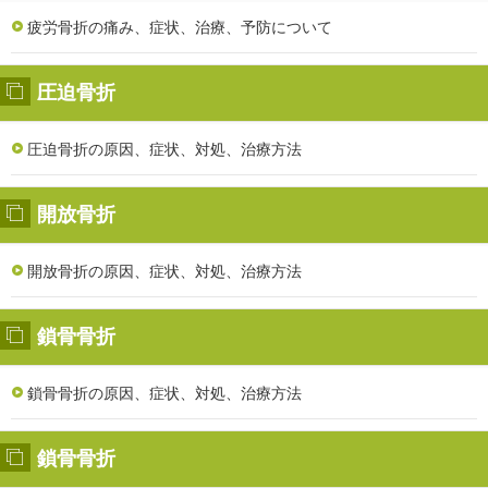
疲労骨折の痛み、症状、治療、予防について
圧迫骨折
圧迫骨折の原因、症状、対処、治療方法
開放骨折
開放骨折の原因、症状、対処、治療方法
鎖骨骨折
鎖骨骨折の原因、症状、対処、治療方法
鎖骨骨折