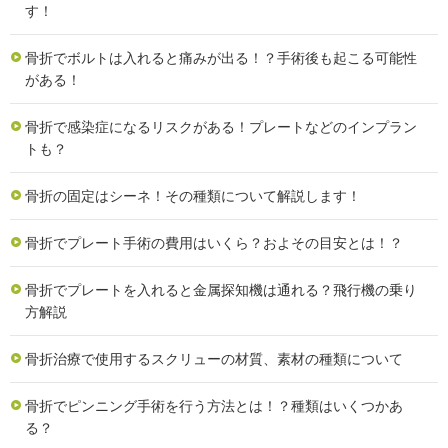
す！
骨折でボルトは入れると痛みが出る！？手術後も起こる可能性
がある！
骨折で感染症になるリスクがある！プレートなどのインプラン
トも？
骨折の固定はシーネ！その種類について解説します！
骨折でプレート手術の費用はいくら？およその目安とは！？
骨折でプレートを入れると金属探知機は通れる？飛行機の乗り
方解説
骨折治療で使用するスクリューの材質、素材の種類について
骨折でピンニング手術を行う方法とは！？種類はいくつかあ
る？