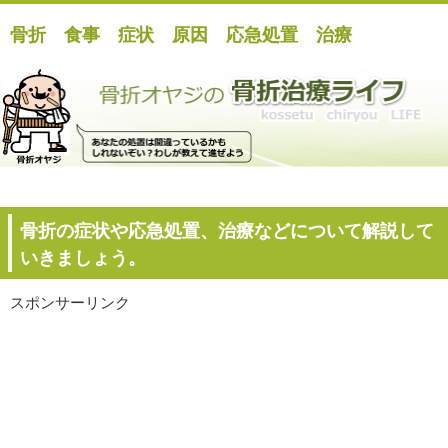
骨折 食事 症状 原因 応急処置 治療
骨折の症状や応急処置、治療などについて解説して
いきましょう。
スポンサーリンク