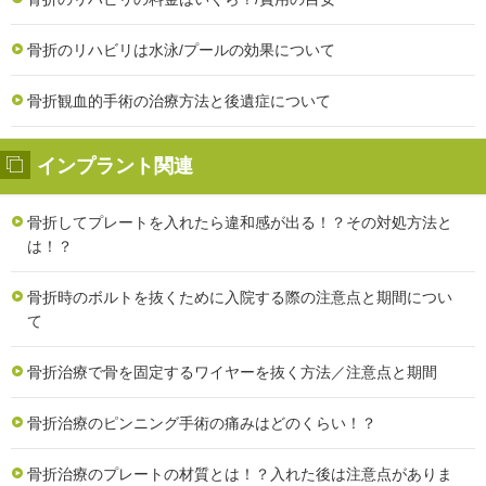
骨折のリハビリは水泳/プールの効果について
骨折観血的手術の治療方法と後遺症について
インプラント関連
骨折してプレートを入れたら違和感が出る！？その対処方法と
は！？
骨折時のボルトを抜くために入院する際の注意点と期間につい
て
骨折治療で骨を固定するワイヤーを抜く方法／注意点と期間
骨折治療のピンニング手術の痛みはどのくらい！？
骨折治療のプレートの材質とは！？入れた後は注意点がありま