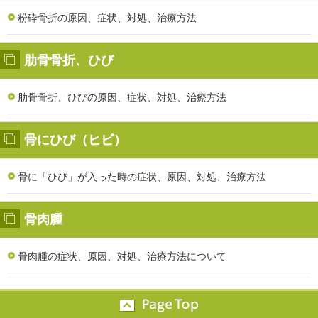
粉砕骨折の原因、症状、対処、治療方法
肋骨骨折、ひび
肋骨骨折、ひびの原因、症状、対処、治療方法
骨にひび（ヒビ）
骨に「ひび」が入った時の症状、原因、対処、治療方法
骨肉腫
骨肉腫の症状、原因、対処、治療方法について