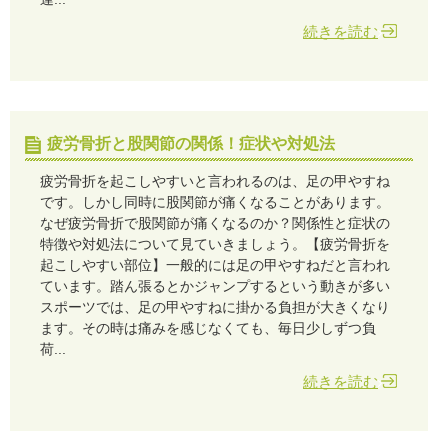
続きを読む
疲労骨折と股関節の関係！症状や対処法
疲労骨折を起こしやすいと言われるのは、足の甲やすね
です。しかし同時に股関節が痛くなることがあります。
なぜ疲労骨折で股関節が痛くなるのか？関係性と症状の
特徴や対処法について見ていきましょう。【疲労骨折を
起こしやすい部位】一般的には足の甲やすねだと言われ
ています。踏ん張るとかジャンプするという動きが多い
スポーツでは、足の甲やすねに掛かる負担が大きくなり
ます。その時は痛みを感じなくても、毎日少しずつ負
荷...
続きを読む