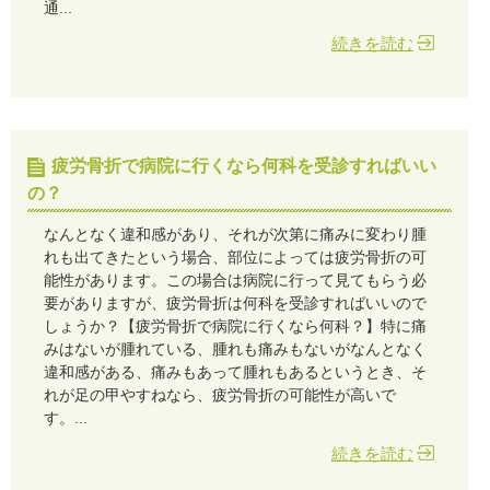
通...
続きを読む
疲労骨折で病院に行くなら何科を受診すればいい
の？
なんとなく違和感があり、それが次第に痛みに変わり腫
れも出てきたという場合、部位によっては疲労骨折の可
能性があります。この場合は病院に行って見てもらう必
要がありますが、疲労骨折は何科を受診すればいいので
しょうか？【疲労骨折で病院に行くなら何科？】特に痛
みはないが腫れている、腫れも痛みもないがなんとなく
違和感がある、痛みもあって腫れもあるというとき、そ
れが足の甲やすねなら、疲労骨折の可能性が高いで
す。...
続きを読む