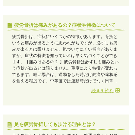
疲労骨折は痛みがあるの？症状や特徴について
疲労骨折は、症状にいくつかの特徴があります。骨折と
いうと痛みが出るように思われがちですが、必ずしも痛
みが出るとは限りません。気づいきにくい傾向がありま
すが、症状の特徴を知っていれば早く気づくことができ
ます。【痛みはあるの？ 】疲労骨折は必ずしも痛みとい
う症状が出るとは限りません。重度により特徴が変わっ
てきます。軽い場合は、運動をした時だけ鈍痛や違和感
を覚える程度です。中等度では運動時だけでなく日常...
続きを読む
足を疲労骨折しても歩ける理由とは？