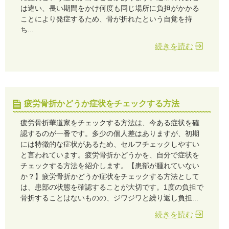
は違い、長い期間をかけ何度も同じ場所に負担がかかる
ことにより発症するため、骨が折れたという自覚を持
ち...
続きを読む
疲労骨折かどうか症状をチェックする方法
疲労骨折華道家をチェックする方法は、今ある症状を確
認するのが一番です。多少の個人差はありますが、初期
には特徴的な症状があるため、セルフチェックしやすい
と言われています。疲労骨折かどうかを、自分で症状を
チェックする方法を紹介します。【患部が腫れていない
か？】疲労骨折かどうか症状をチェックする方法として
は、患部の状態を確認することが大切です。1度の負担で
骨折することはないものの、ジワジワと繰り返し負担...
続きを読む