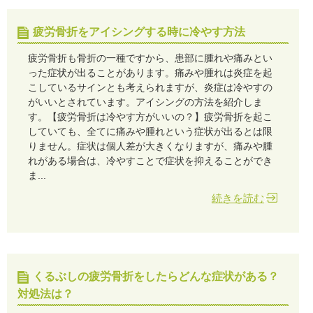
疲労骨折をアイシングする時に冷やす方法
疲労骨折も骨折の一種ですから、患部に腫れや痛みとい
った症状が出ることがあります。痛みや腫れは炎症を起
こしているサインとも考えられますが、炎症は冷やすの
がいいとされています。アイシングの方法を紹介しま
す。【疲労骨折は冷やす方がいいの？】疲労骨折を起こ
していても、全てに痛みや腫れという症状が出るとは限
りません。症状は個人差が大きくなりますが、痛みや腫
れがある場合は、冷やすことで症状を抑えることができ
ま...
続きを読む
くるぶしの疲労骨折をしたらどんな症状がある？
対処法は？