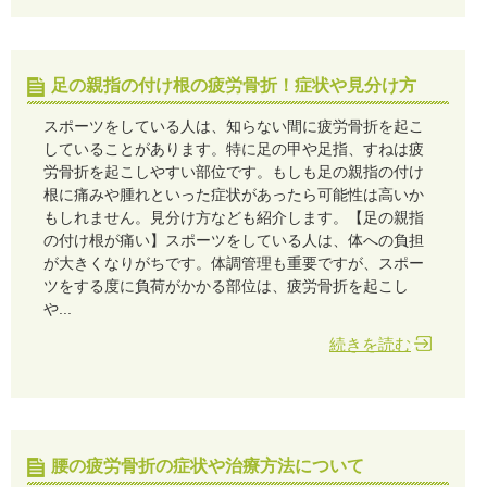
足の親指の付け根の疲労骨折！症状や見分け方
スポーツをしている人は、知らない間に疲労骨折を起こ
していることがあります。特に足の甲や足指、すねは疲
労骨折を起こしやすい部位です。もしも足の親指の付け
根に痛みや腫れといった症状があったら可能性は高いか
もしれません。見分け方なども紹介します。【足の親指
の付け根が痛い】スポーツをしている人は、体への負担
が大きくなりがちです。体調管理も重要ですが、スポー
ツをする度に負荷がかかる部位は、疲労骨折を起こし
や...
続きを読む
腰の疲労骨折の症状や治療方法について