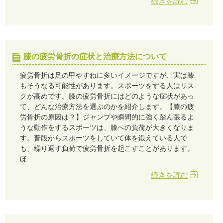
続きを読む
膝の疲労骨折の症状と治療方法について
疲労骨折は足の甲やすねに多いイメージですが、実は膝
もそうなる可能性があります。スポーツをする人はリス
クが高めです。膝の疲労骨折にはどのような症状があっ
て、どんな治療方法を選ぶのかを紹介します。【膝の疲
労骨折の原因は？】ジャンプや瞬間的に強く踏ん張るよ
うな動作をするスポーツは、膝への負荷が大きくなりま
す。普段からスポーツをしていて体を鍛えている人で
も、繰り返す負荷で疲労骨折を起こすことがあります。
ほ...
続きを読む