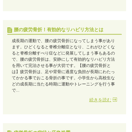
腰の疲労骨折！有効的なリハビリ方法とは
成長期の運動で、腰の疲労骨折になってしまう事があり
ます。ひどくなると脊椎分離症となり、これがひどくな
ると脊椎分離すべり症などに発展してしまう事もあるの
で、腰の疲労骨折は、安静にして有効的なリハビリ方法
を用いて完治させる事が大切です。【腰の疲労骨折と
は】疲労骨折は、足や背骨に過度な負担が長期にわたっ
てかかる事でおこる骨折の事です。小学生から高校生な
どの成長期に当たる時期に運動やトレーニングを行う事
で...
続きを読む