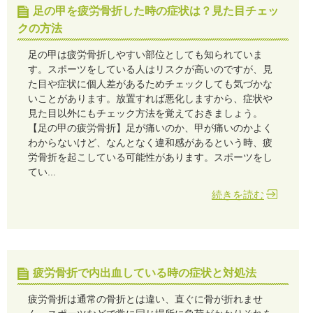
足の甲を疲労骨折した時の症状は？見た目チェッ
クの方法
足の甲は疲労骨折しやすい部位としても知られていま
す。スポーツをしている人はリスクが高いのですが、見
た目や症状に個人差があるためチェックしても気づかな
いことがあります。放置すれば悪化しますから、症状や
見た目以外にもチェック方法を覚えておきましょう。
【足の甲の疲労骨折】足が痛いのか、甲が痛いのかよく
わからないけど、なんとなく違和感があるという時、疲
労骨折を起こしている可能性があります。スポーツをし
てい...
続きを読む
疲労骨折で内出血している時の症状と対処法
疲労骨折は通常の骨折とは違い、直ぐに骨が折れませ