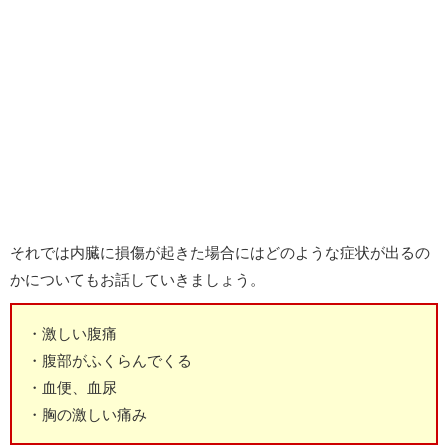
それでは内臓に損傷が起きた場合にはどのような症状が出るの
かについてもお話していきましょう。
・激しい腹痛
・腹部がふくらんでくる
・血便、血尿
・胸の激しい痛み