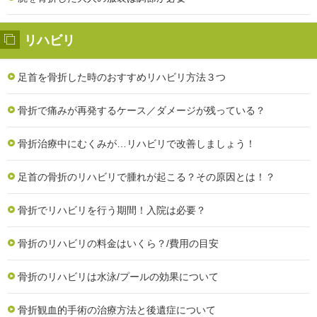
リハビリ
足首を骨折した時のおすすめリハビリ方法３つ
骨折で痛みが再発するケース／ダメージが残っている？
骨折治療中にむくみが…リハビリで改善しましょう！
足首の骨折のリハビリで腫れが起こる？その原因とは！？
骨折でリハビリを行う期間！入院は必要？
骨折のリハビリの料金はいくら？/費用の目安
骨折のリハビリは水泳/プールの効果について
骨折観血的手術の治療方法と後遺症について