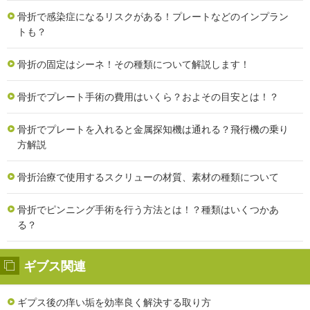
骨折で感染症になるリスクがある！プレートなどのインプラン
トも？
骨折の固定はシーネ！その種類について解説します！
骨折でプレート手術の費用はいくら？およその目安とは！？
骨折でプレートを入れると金属探知機は通れる？飛行機の乗り
方解説
骨折治療で使用するスクリューの材質、素材の種類について
骨折でピンニング手術を行う方法とは！？種類はいくつかあ
る？
ギブス関連
ギプス後の痒い垢を効率良く解決する取り方