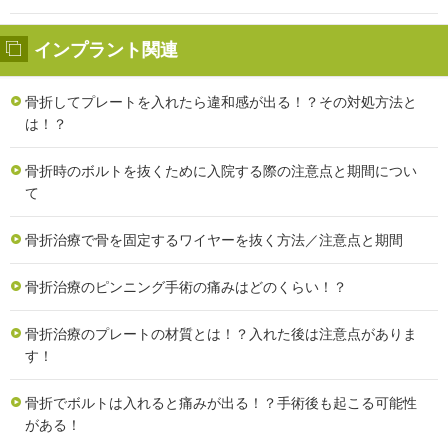
インプラント関連
骨折してプレートを入れたら違和感が出る！？その対処方法と
は！？
骨折時のボルトを抜くために入院する際の注意点と期間につい
て
骨折治療で骨を固定するワイヤーを抜く方法／注意点と期間
骨折治療のピンニング手術の痛みはどのくらい！？
骨折治療のプレートの材質とは！？入れた後は注意点がありま
す！
骨折でボルトは入れると痛みが出る！？手術後も起こる可能性
がある！