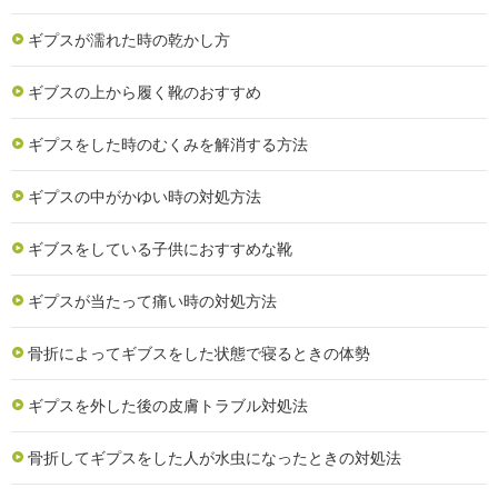
ギプスが濡れた時の乾かし方
ギブスの上から履く靴のおすすめ
ギプスをした時のむくみを解消する方法
ギプスの中がかゆい時の対処方法
ギブスをしている子供におすすめな靴
ギプスが当たって痛い時の対処方法
骨折によってギブスをした状態で寝るときの体勢
ギプスを外した後の皮膚トラブル対処法
骨折してギプスをした人が水虫になったときの対処法