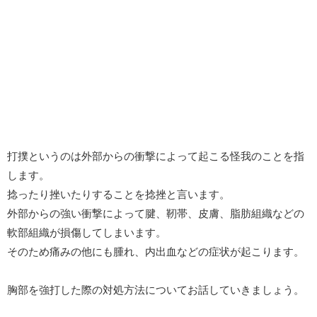
打撲というのは外部からの衝撃によって起こる怪我のことを指
します。
捻ったり挫いたりすることを捻挫と言います。
外部からの強い衝撃によって腱、靭帯、皮膚、脂肪組織などの
軟部組織が損傷してしまいます。
そのため痛みの他にも腫れ、内出血などの症状が起こります。
胸部を強打した際の対処方法についてお話していきましょう。