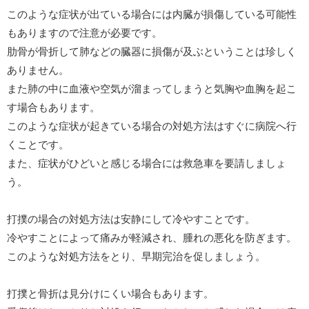
このような症状が出ている場合には内臓が損傷している可能性
もありますので注意が必要です。
肋骨が骨折して肺などの臓器に損傷が及ぶということは珍しく
ありません。
また肺の中に血液や空気が溜まってしまうと気胸や血胸を起こ
す場合もあります。
このような症状が起きている場合の対処方法はすぐに病院へ行
くことです。
また、症状がひどいと感じる場合には救急車を要請しましょ
う。
打撲の場合の対処方法は安静にして冷やすことです。
冷やすことによって痛みが軽減され、腫れの悪化を防ぎます。
このような対処方法をとり、早期完治を促しましょう。
打撲と骨折は見分けにくい場合もあります。