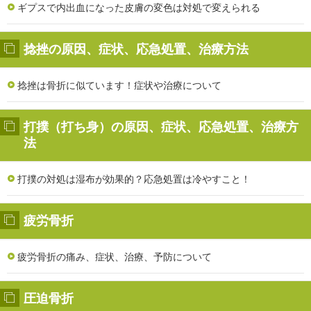
ギプスで内出血になった皮膚の変色は対処で変えられる
捻挫の原因、症状、応急処置、治療方法
捻挫は骨折に似ています！症状や治療について
打撲（打ち身）の原因、症状、応急処置、治療方
法
打撲の対処は湿布が効果的？応急処置は冷やすこと！
疲労骨折
疲労骨折の痛み、症状、治療、予防について
圧迫骨折