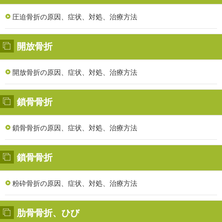
圧迫骨折の原因、症状、対処、治療方法
開放骨折
開放骨折の原因、症状、対処、治療方法
鎖骨骨折
鎖骨骨折の原因、症状、対処、治療方法
鎖骨骨折
粉砕骨折の原因、症状、対処、治療方法
肋骨骨折、ひび