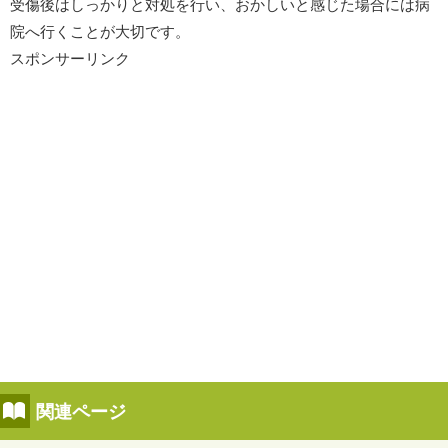
受傷後はしっかりと対処を行い、おかしいと感じた場合には病
院へ行くことが大切です。
スポンサーリンク
関連ページ