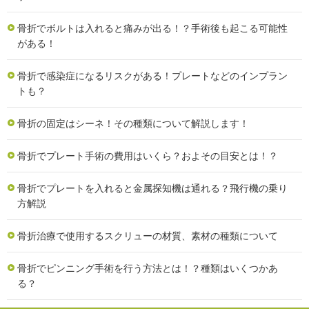
骨折でボルトは入れると痛みが出る！？手術後も起こる可能性
がある！
骨折で感染症になるリスクがある！プレートなどのインプラン
トも？
骨折の固定はシーネ！その種類について解説します！
骨折でプレート手術の費用はいくら？およその目安とは！？
骨折でプレートを入れると金属探知機は通れる？飛行機の乗り
方解説
骨折治療で使用するスクリューの材質、素材の種類について
骨折でピンニング手術を行う方法とは！？種類はいくつかあ
る？