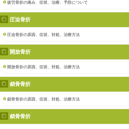
疲労骨折の痛み、症状、治療、予防について
圧迫骨折
圧迫骨折の原因、症状、対処、治療方法
開放骨折
開放骨折の原因、症状、対処、治療方法
鎖骨骨折
鎖骨骨折の原因、症状、対処、治療方法
鎖骨骨折