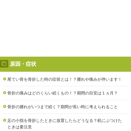
原因・症状
尾てい骨を骨折した時の症状とは！？腫れや痛みが伴います！
骨折の痛みはどのくらい続くもの！？期間の目安は１ヵ月？
骨折の腫れがいつまで続く？期間が長い時に考えられること
足の小指を骨折したときに放置したらどうなる？机にぶつけた
ときは要注意