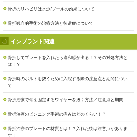
骨折のリハビリは水泳/プールの効果について
骨折観血的手術の治療方法と後遺症について
インプラント関連
骨折してプレートを入れたら違和感が出る！？その対処方法と
は！？
骨折時のボルトを抜くために入院する際の注意点と期間につい
て
骨折治療で骨を固定するワイヤーを抜く方法／注意点と期間
骨折治療のピンニング手術の痛みはどのくらい！？
骨折治療のプレートの材質とは！？入れた後は注意点がありま
す！