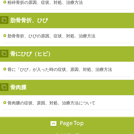
粉砕骨折の原因、症状、対処、治療方法
肋骨骨折、ひび
肋骨骨折、ひびの原因、症状、対処、治療方法
骨にひび（ヒビ）
骨に「ひび」が入った時の症状、原因、対処、治療方法
骨肉腫
骨肉腫の症状、原因、対処、治療方法について