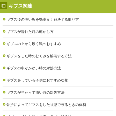
ギブス関連
ギプス後の痒い垢を効率良く解決する取り方
ギプスが濡れた時の乾かし方
ギブスの上から履く靴のおすすめ
ギプスをした時のむくみを解消する方法
ギプスの中がかゆい時の対処方法
ギブスをしている子供におすすめな靴
ギプスが当たって痛い時の対処方法
骨折によってギブスをした状態で寝るときの体勢