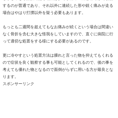
するのが普通であり、それ以外に連続した形や鋭く痛みが走る
場合はやはり打撲以外を疑う必要もあります。
もっとも二週間を超えてもなお痛みが続くという場合は間違い
なく骨折を含む大きな怪我をしていますので、直ぐに病院に行
って適切な処置をする様にする必要があるのです。
更に冷やすという処置方法は腫れと言った物を抑えてもくれる
ので症状を良く観察する事も可能としてくれるので、後の事を
考えても優れた物となるので面倒がらずに用いる方が最良とな
ります。
スポンサーリンク