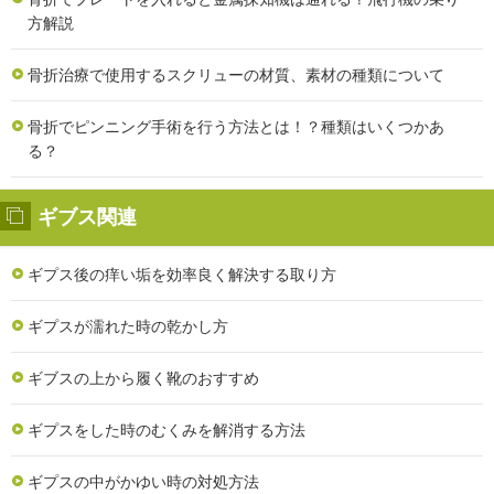
方解説
骨折治療で使用するスクリューの材質、素材の種類について
骨折でピンニング手術を行う方法とは！？種類はいくつかあ
る？
ギブス関連
ギプス後の痒い垢を効率良く解決する取り方
ギプスが濡れた時の乾かし方
ギブスの上から履く靴のおすすめ
ギプスをした時のむくみを解消する方法
ギプスの中がかゆい時の対処方法