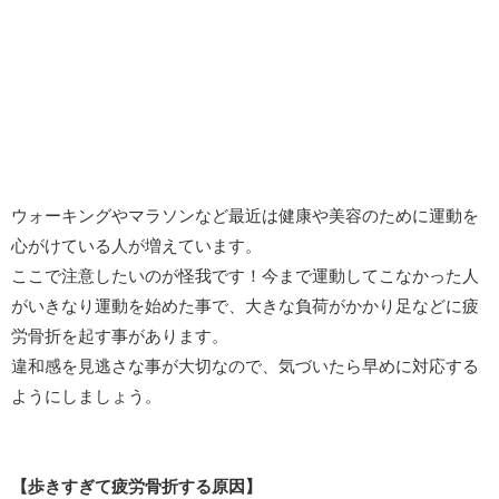
ウォーキングやマラソンなど最近は健康や美容のために運動を
心がけている人が増えています。
ここで注意したいのが怪我です！今まで運動してこなかった人
がいきなり運動を始めた事で、大きな負荷がかかり足などに疲
労骨折を起す事があります。
違和感を見逃さな事が大切なので、気づいたら早めに対応する
ようにしましょう。
【歩きすぎて疲労骨折する原因】