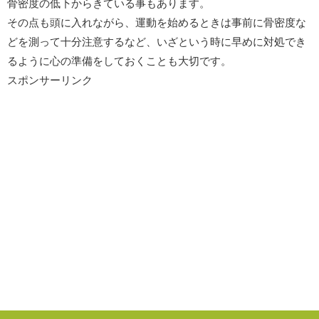
骨密度の低下からきている事もあります。
その点も頭に入れながら、運動を始めるときは事前に骨密度な
どを測って十分注意するなど、いざという時に早めに対処でき
るように心の準備をしておくことも大切です。
スポンサーリンク