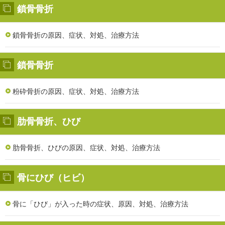
鎖骨骨折
鎖骨骨折の原因、症状、対処、治療方法
鎖骨骨折
粉砕骨折の原因、症状、対処、治療方法
肋骨骨折、ひび
肋骨骨折、ひびの原因、症状、対処、治療方法
骨にひび（ヒビ）
骨に「ひび」が入った時の症状、原因、対処、治療方法