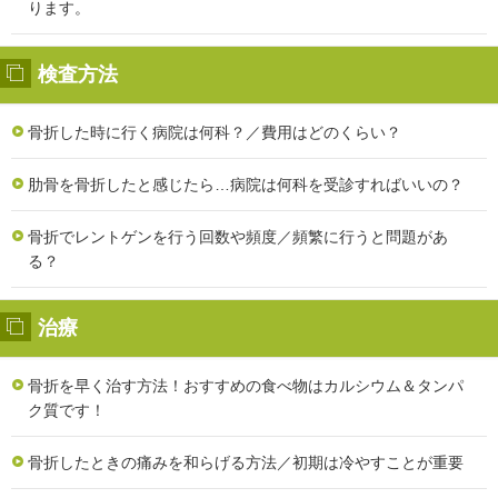
ります。
検査方法
骨折した時に行く病院は何科？／費用はどのくらい？
肋骨を骨折したと感じたら…病院は何科を受診すればいいの？
骨折でレントゲンを行う回数や頻度／頻繁に行うと問題があ
る？
治療
骨折を早く治す方法！おすすめの食べ物はカルシウム＆タンパ
ク質です！
骨折したときの痛みを和らげる方法／初期は冷やすことが重要