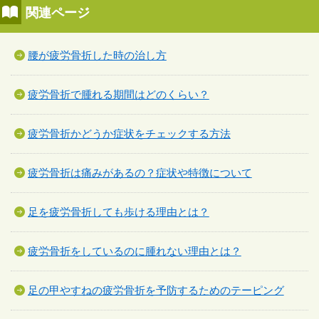
関連ページ
腰が疲労骨折した時の治し方
疲労骨折で腫れる期間はどのくらい？
疲労骨折かどうか症状をチェックする方法
疲労骨折は痛みがあるの？症状や特徴について
足を疲労骨折しても歩ける理由とは？
疲労骨折をしているのに腫れない理由とは？
足の甲やすねの疲労骨折を予防するためのテーピング