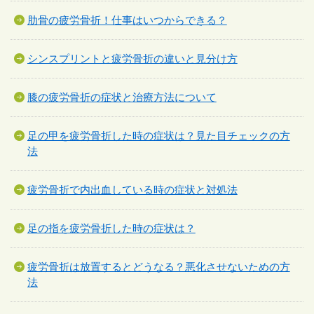
肋骨の疲労骨折！仕事はいつからできる？
シンスプリントと疲労骨折の違いと見分け方
膝の疲労骨折の症状と治療方法について
足の甲を疲労骨折した時の症状は？見た目チェックの方
法
疲労骨折で内出血している時の症状と対処法
足の指を疲労骨折した時の症状は？
疲労骨折は放置するとどうなる？悪化させないための方
法