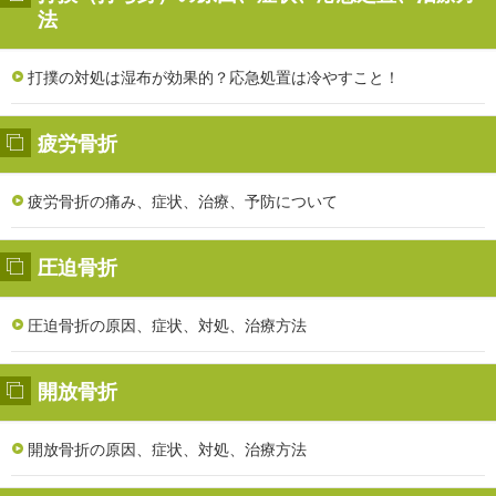
法
打撲の対処は湿布が効果的？応急処置は冷やすこと！
疲労骨折
疲労骨折の痛み、症状、治療、予防について
圧迫骨折
圧迫骨折の原因、症状、対処、治療方法
開放骨折
開放骨折の原因、症状、対処、治療方法