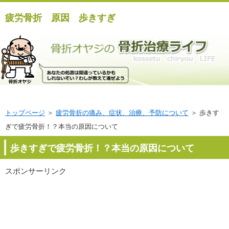
疲労骨折 原因 歩きすぎ
トップページ
＞
疲労骨折の痛み、症状、治療、予防について
＞ 歩きす
ぎで疲労骨折！？本当の原因について
歩きすぎで疲労骨折！？本当の原因について
スポンサーリンク