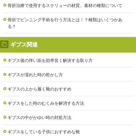
骨折治療で使用するスクリューの材質、素材の種類について
骨折でピンニング手術を行う方法とは！？種類はいくつかあ
る？
ギブス関連
ギプス後の痒い垢を効率良く解決する取り方
ギプスが濡れた時の乾かし方
ギブスの上から履く靴のおすすめ
ギプスをした時のむくみを解消する方法
ギプスの中がかゆい時の対処方法
ギブスをしている子供におすすめな靴