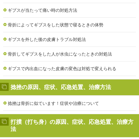
ギプスが当たって痛い時の対処方法
骨折によってギブスをした状態で寝るときの体勢
ギプスを外した後の皮膚トラブル対処法
骨折してギプスをした人が水虫になったときの対処法
ギプスで内出血になった皮膚の変色は対処で変えられる
捻挫の原因、症状、応急処置、治療方法
捻挫は骨折に似ています！症状や治療について
打撲（打ち身）の原因、症状、応急処置、治療方
法