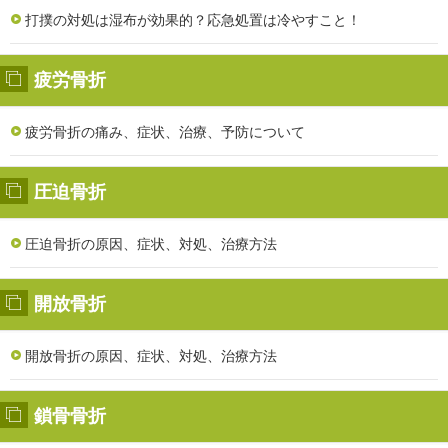
打撲の対処は湿布が効果的？応急処置は冷やすこと！
疲労骨折
疲労骨折の痛み、症状、治療、予防について
圧迫骨折
圧迫骨折の原因、症状、対処、治療方法
開放骨折
開放骨折の原因、症状、対処、治療方法
鎖骨骨折