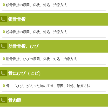
鎖骨骨折の原因、症状、対処、治療方法
鎖骨骨折
粉砕骨折の原因、症状、対処、治療方法
肋骨骨折、ひび
肋骨骨折、ひびの原因、症状、対処、治療方法
骨にひび（ヒビ）
骨に「ひび」が入った時の症状、原因、対処、治療方法
骨肉腫