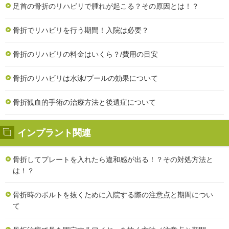
足首の骨折のリハビリで腫れが起こる？その原因とは！？
骨折でリハビリを行う期間！入院は必要？
骨折のリハビリの料金はいくら？/費用の目安
骨折のリハビリは水泳/プールの効果について
骨折観血的手術の治療方法と後遺症について
インプラント関連
骨折してプレートを入れたら違和感が出る！？その対処方法と
は！？
骨折時のボルトを抜くために入院する際の注意点と期間につい
て