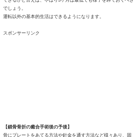
でしょう。
運転以外の基本的生活はできるようになります。
スポンサーリンク
【鎖骨骨折の癒合手術後の予後】
骨にプレートをあてる方法や針金を通す方法など様々あり、固