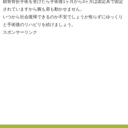
鎖骨骨折手術を受けたら手術後1ヶ月から3ヶ月は固定具で固定
されていますから腕も肩も動かせません。
いつから社会復帰できるのか不安でしょうが焦らずにゆっくり
と手術後のリハビリを続けましょう。
スポンサーリンク