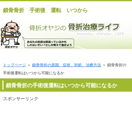
鎖骨骨折 手術後 運転 いつから
トップページ
＞
鎖骨骨折の原因、症状、対処、治療方法
＞ 鎖骨骨折の
手術後運転はいつから可能になるか
鎖骨骨折の手術後運転はいつから可能になるか
スポンサーリンク