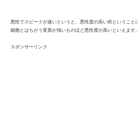
悪性でスピードが速いというと、悪性度の高い癌ということ
細胞とはちがう変異が強いものほど悪性度が高いといえます
スポンサーリンク