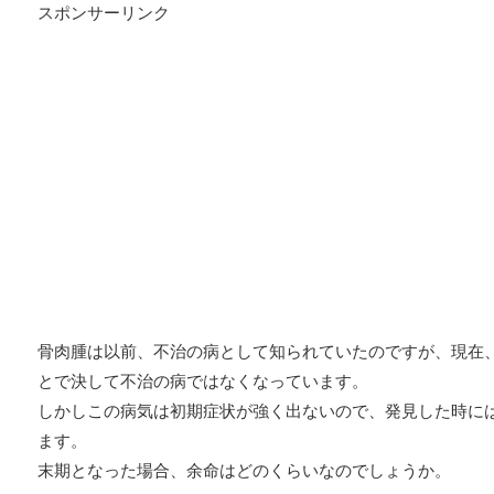
スポンサーリンク
骨肉腫は以前、不治の病として知られていたのですが、現在
とで決して不治の病ではなくなっています。
しかしこの病気は初期症状が強く出ないので、発見した時に
ます。
末期となった場合、余命はどのくらいなのでしょうか。