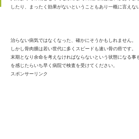
したり、まったく効果がないということもあり一概に言えな
治らない病気ではなくなった、確かにそうかもしれません。
しかし骨肉腫は若い世代に多くスピードも速い骨の癌です。
末期となり余命を考えなければならないという状態になる事
を感じたらいち早く病院で検査を受けてください。
スポンサーリンク