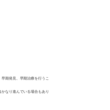
、早期発見、早期治療を行うこ
はかなり進んでいる場合もあり