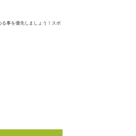
める事を優先しましょう！スポ