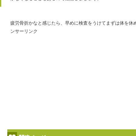
疲労骨折かなと感じたら、早めに検査をうけてまずは体を休
ンサーリンク