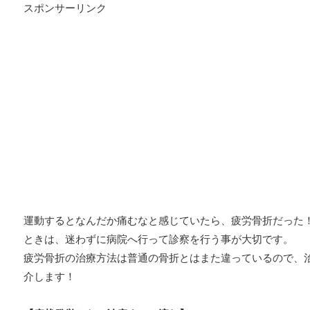
スポンサーリンク
運動するとなんだか痛むなと感じていたら、疲労骨折だった
ときは、迷わずに病院へ行って診察を行う事が大切です。
疲労骨折の治療方法は普通の骨折とはまた違っているので、
介します！