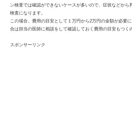
ン検査では確認ができないケースが多いので、症状などから
検査になります。
この場合、費用の目安として１万円から2万円の金額が必要
合は担当の医師に相談をして確認しておく費用の目安もつく
スポンサーリンク