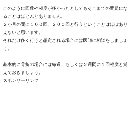
このように回数や頻度が多かったとしてもそこまでの問題にな
ることはほとんどありません。
２か月の間に１００回、２００回と行うということはほぼあり
えないと思います。
それだけ多く行うと想定される場合には医師に相談をしましょ
う。
基本的に骨折の場合には毎週、もしくは２週間に１回程度と覚
えておきましょう。
スポンサーリンク