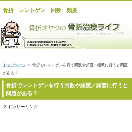
骨折 レントゲン 回数 頻度
トップページ
＞ 骨折でレントゲンを行う回数や頻度／頻繁に行うと問題
がある？
骨折でレントゲンを行う回数や頻度／頻繁に行うと
問題がある？
スポンサーリンク