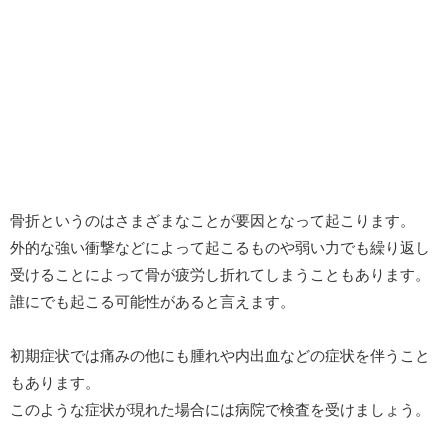
骨折というのはさまざまなことが要因となって起こります。
外的な強い衝撃などによって起こるものや弱い力でも繰り返し
受けることによって骨が疲労し折れてしまうこともあります。
誰にでも起こる可能性があると言えます。
初期症状では痛みの他にも腫れや内出血などの症状を伴うこと
もあります。
このような症状が現れた場合には病院で検査を受けましょう。