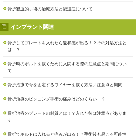
骨折観血的手術の治療方法と後遺症について
インプラント関連
骨折してプレートを入れたら違和感が出る！？その対処方法と
は！？
骨折時のボルトを抜くために入院する際の注意点と期間につい
て
骨折治療で骨を固定するワイヤーを抜く方法／注意点と期間
骨折治療のピンニング手術の痛みはどのくらい！？
骨折治療のプレートの材質とは！？入れた後は注意点がありま
す！
骨折でボルトは入れると痛みが出る！？手術後も起こる可能性