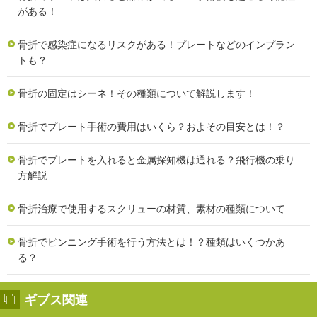
がある！
骨折で感染症になるリスクがある！プレートなどのインプラン
トも？
骨折の固定はシーネ！その種類について解説します！
骨折でプレート手術の費用はいくら？およその目安とは！？
骨折でプレートを入れると金属探知機は通れる？飛行機の乗り
方解説
骨折治療で使用するスクリューの材質、素材の種類について
骨折でピンニング手術を行う方法とは！？種類はいくつかあ
る？
ギブス関連