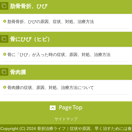
肋骨骨折、ひび
肋骨骨折、ひびの原因、症状、対処、治療方法
骨にひび（ヒビ）
骨に「ひび」が入った時の症状、原因、対処、治療方法
骨肉腫
骨肉腫の症状、原因、対処、治療方法について
サイトマップ
Copyright (C) 2024 骨折治療ライフ｜症状や原因、早く治すためには食