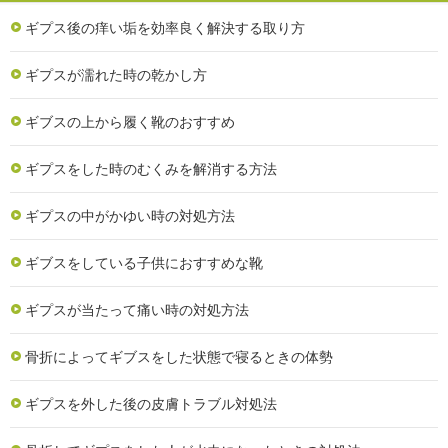
ギプス後の痒い垢を効率良く解決する取り方
ギプスが濡れた時の乾かし方
ギブスの上から履く靴のおすすめ
ギプスをした時のむくみを解消する方法
ギプスの中がかゆい時の対処方法
ギブスをしている子供におすすめな靴
ギプスが当たって痛い時の対処方法
骨折によってギブスをした状態で寝るときの体勢
ギプスを外した後の皮膚トラブル対処法