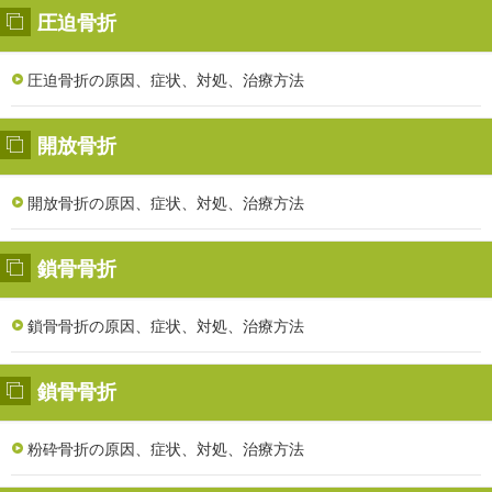
圧迫骨折
圧迫骨折の原因、症状、対処、治療方法
開放骨折
開放骨折の原因、症状、対処、治療方法
鎖骨骨折
鎖骨骨折の原因、症状、対処、治療方法
鎖骨骨折
粉砕骨折の原因、症状、対処、治療方法