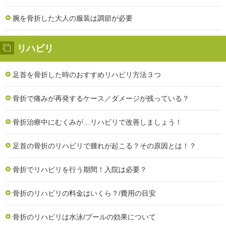
腕を骨折した大人の服装は調節が必要
リハビリ
足首を骨折した時のおすすめリハビリ方法３つ
骨折で痛みが再発するケース／ダメージが残っている？
骨折治療中にむくみが…リハビリで改善しましょう！
足首の骨折のリハビリで腫れが起こる？その原因とは！？
骨折でリハビリを行う期間！入院は必要？
骨折のリハビリの料金はいくら？/費用の目安
骨折のリハビリは水泳/プールの効果について