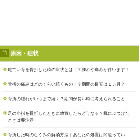
原因・症状
尾てい骨を骨折した時の症状とは！？腫れや痛みが伴います！
骨折の痛みはどのくらい続くもの！？期間の目安は１ヵ月？
骨折の腫れがいつまで続く？期間が長い時に考えられること
足の小指を骨折したときに放置したらどうなる？机にぶつけた
ときは要注意
骨折した時のむくみの解消方法｜あなたの処置は間違ってい