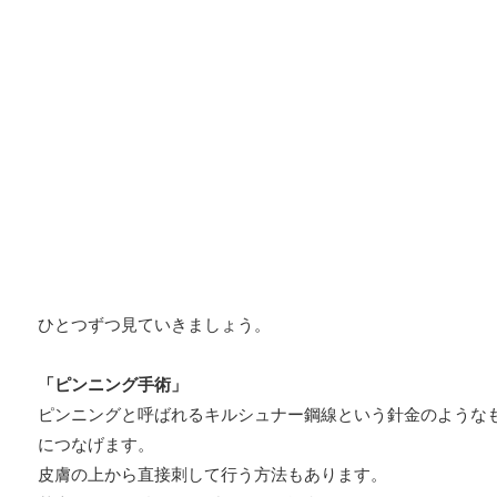
ひとつずつ見ていきましょう。
「ピンニング手術」
ピンニングと呼ばれるキルシュナー鋼線という針金のような
につなげます。
皮膚の上から直接刺して行う方法もあります。