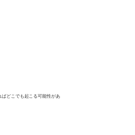
ればどこでも起こる可能性があ