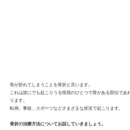
骨が折れてしまうことを骨折と言います。
これは誰にでも起こりうる怪我のひとつで骨がある部位であ
ります。
転倒、事故、スポーツなどさまざまな状況で起こります。
骨折の治療方法についてお話していきましょう。