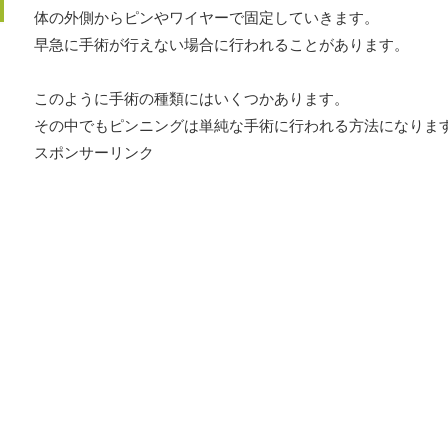
体の外側からピンやワイヤーで固定していきます。
早急に手術が行えない場合に行われることがあります。
このように手術の種類にはいくつかあります。
その中でもピンニングは単純な手術に行われる方法になりま
スポンサーリンク