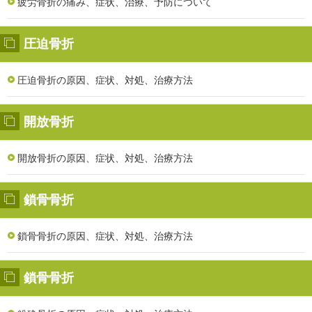
疲労骨折の痛み、症状、治療、予防について
圧迫骨折
圧迫骨折の原因、症状、対処、治療方法
開放骨折
開放骨折の原因、症状、対処、治療方法
鎖骨骨折
鎖骨骨折の原因、症状、対処、治療方法
鎖骨骨折