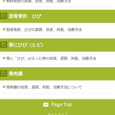
粉砕骨折の原因、症状、対処、治療方法
肋骨骨折、ひび
肋骨骨折、ひびの原因、症状、対処、治療方法
骨にひび（ヒビ）
骨に「ひび」が入った時の症状、原因、対処、治療方法
骨肉腫
骨肉腫の症状、原因、対処、治療方法について
サイトマップ