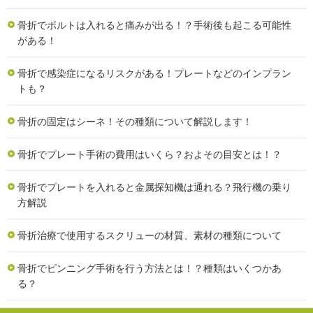
骨折でボルトは入れると痛みが出る！？手術後も起こる可能性
がある！
骨折で感染症になるリスクがある！プレートなどのインプラン
トも？
骨折の固定はシーネ！その種類について解説します！
骨折でプレート手術の費用はいくら？およその目安とは！？
骨折でプレートを入れると金属探知機は通れる？飛行機の乗り
方解説
骨折治療で使用するスクリューの材質、素材の種類について
骨折でピンニング手術を行う方法とは！？種類はいくつかあ
る？