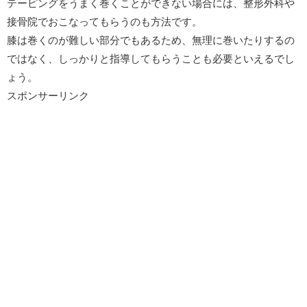
テーピングをうまく巻くことができない場合には、整形外科や
接骨院でおこなってもらうのも方法です。
膝は巻くのが難しい部分でもあるため、無理に巻いたりするの
ではなく、しっかりと指導してもらうことも必要といえるでし
ょう。
スポンサーリンク