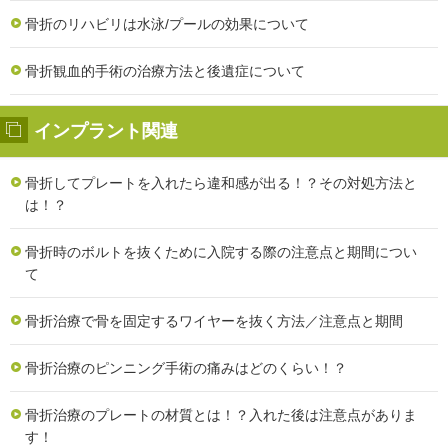
骨折のリハビリは水泳/プールの効果について
骨折観血的手術の治療方法と後遺症について
インプラント関連
骨折してプレートを入れたら違和感が出る！？その対処方法と
は！？
骨折時のボルトを抜くために入院する際の注意点と期間につい
て
骨折治療で骨を固定するワイヤーを抜く方法／注意点と期間
骨折治療のピンニング手術の痛みはどのくらい！？
骨折治療のプレートの材質とは！？入れた後は注意点がありま
す！