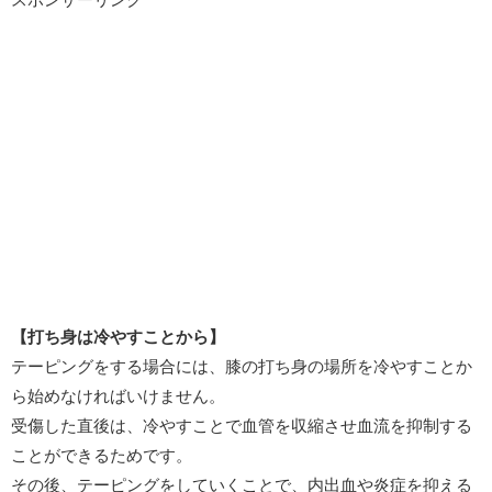
【打ち身は冷やすことから】
テーピングをする場合には、膝の打ち身の場所を冷やすことか
ら始めなければいけません。
受傷した直後は、冷やすことで血管を収縮させ血流を抑制する
ことができるためです。
その後、テーピングをしていくことで、内出血や炎症を抑える