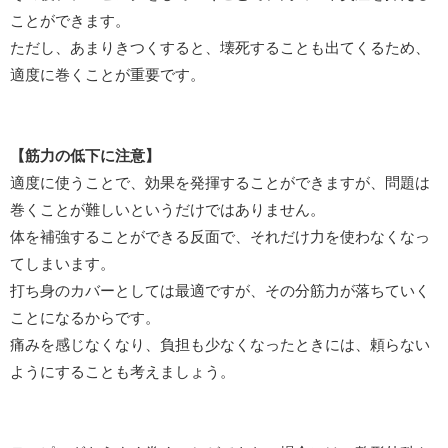
ことができます。
ただし、あまりきつくすると、壊死することも出てくるため、
適度に巻くことが重要です。
【筋力の低下に注意】
適度に使うことで、効果を発揮することができますが、問題は
巻くことが難しいというだけではありません。
体を補強することができる反面で、それだけ力を使わなくなっ
てしまいます。
打ち身のカバーとしては最適ですが、その分筋力が落ちていく
ことになるからです。
痛みを感じなくなり、負担も少なくなったときには、頼らない
ようにすることも考えましょう。