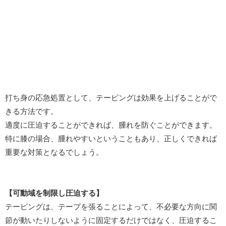
打ち身の応急処置として、テーピングは効果を上げることがで
きる方法です。
適度に圧迫することができれば、腫れを防ぐことができます。
特に膝の場合、腫れやすいということもあり、正しくできれば
重要な対策となるでしょう。
【可動域を制限し圧迫する】
テーピングは、テープを張ることによって、不必要な方向に関
節が動いたりしないように固定するだけではなく、圧迫するこ