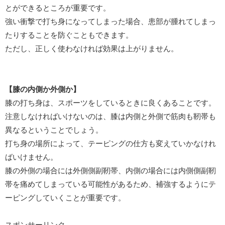
とができるところが重要です。
強い衝撃で打ち身になってしまった場合、患部が腫れてしまっ
たりすることを防ぐこともできます。
ただし、正しく使わなければ効果は上がりません。
【膝の内側か外側か】
膝の打ち身は、スポーツをしているときに良くあることです。
注意しなければいけないのは、膝は内側と外側で筋肉も靭帯も
異なるということでしょう。
打ち身の場所によって、テーピングの仕方も変えていかなけれ
ばいけません。
膝の外側の場合には外側側副靭帯、内側の場合には内側側副靭
帯を痛めてしまっている可能性があるため、補強するようにテ
ーピングしていくことが重要です。
スポンサーリンク