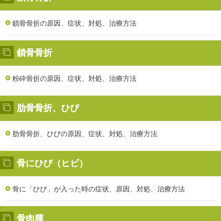
鎖骨骨折の原因、症状、対処、治療方法
鎖骨骨折
粉砕骨折の原因、症状、対処、治療方法
肋骨骨折、ひび
肋骨骨折、ひびの原因、症状、対処、治療方法
骨にひび（ヒビ）
骨に「ひび」が入った時の症状、原因、対処、治療方法
骨肉腫