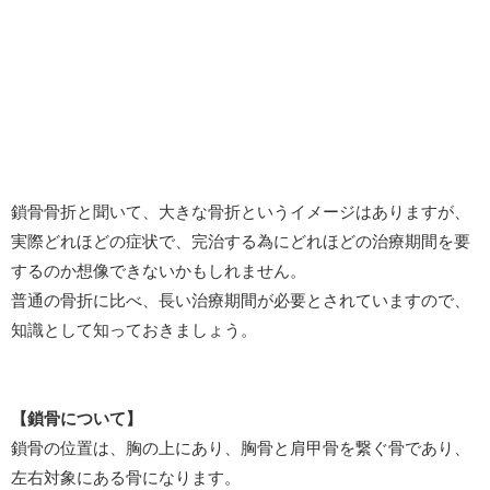
鎖骨骨折と聞いて、大きな骨折というイメージはありますが、
実際どれほどの症状で、完治する為にどれほどの治療期間を要
するのか想像できないかもしれません。
普通の骨折に比べ、長い治療期間が必要とされていますので、
知識として知っておきましょう。
【鎖骨について】
鎖骨の位置は、胸の上にあり、胸骨と肩甲骨を繋ぐ骨であり、
左右対象にある骨になります。