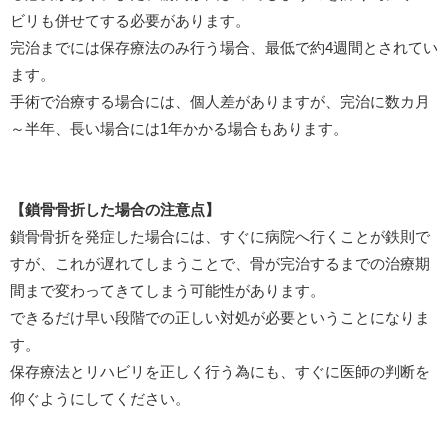
ビリも併せてする必要があります。
完治までには保存療法のみ行う場合、最低で約4週間とされてい
ます。
手術で治療する場合には、個人差がありますが、完治に数カ月
～半年、長い場合には1年かかる場合もあります。
【鎖骨骨折した場合の注意点】
鎖骨骨折を発症した場合には、すぐに病院へ行くことが鉄則で
すが、これが遅れてしまうことで、骨が完治するまでの治療期
間まで変わってきてしまう可能性があります。
できるだけ早い段階での正しい対処が必要ということになりま
す。
保存療法とリハビリを正しく行う為にも、すぐに医師の判断を
仰ぐようにしてください。