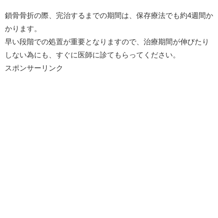
鎖骨骨折の際、完治するまでの期間は、保存療法でも約4週間か
かります。
早い段階での処置が重要となりますので、治療期間が伸びたり
しない為にも、すぐに医師に診てもらってください。
スポンサーリンク