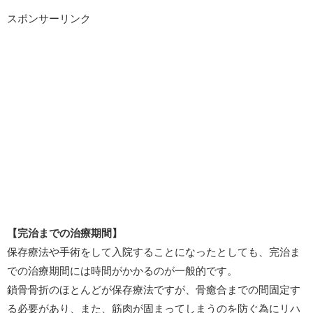
スポンサーリンク
【完治までの治療期間】
保存療法や手術をして入院することになったとしても、完治ま
での治療期間には時間がかかるのが一般的です。
鎖骨骨折のほとんどが保存療法ですが、骨癒合までの間固定す
る必要があり、また、筋肉が固まってしまうのを防ぐ為にリハ