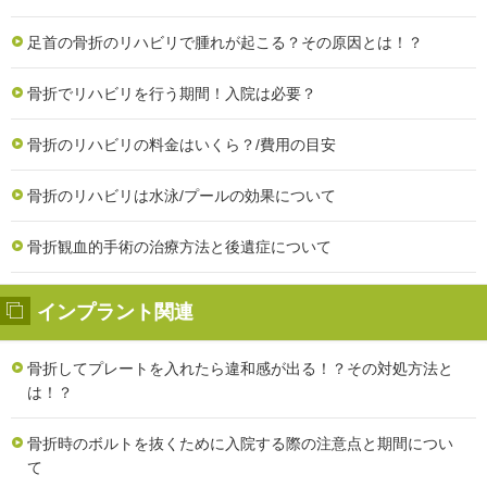
足首の骨折のリハビリで腫れが起こる？その原因とは！？
骨折でリハビリを行う期間！入院は必要？
骨折のリハビリの料金はいくら？/費用の目安
骨折のリハビリは水泳/プールの効果について
骨折観血的手術の治療方法と後遺症について
インプラント関連
骨折してプレートを入れたら違和感が出る！？その対処方法と
は！？
骨折時のボルトを抜くために入院する際の注意点と期間につい
て