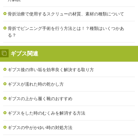
骨折治療で使用するスクリューの材質、素材の種類について
骨折でピンニング手術を行う方法とは！？種類はいくつかあ
る？
ギブス関連
ギプス後の痒い垢を効率良く解決する取り方
ギプスが濡れた時の乾かし方
ギブスの上から履く靴のおすすめ
ギプスをした時のむくみを解消する方法
ギプスの中がかゆい時の対処方法