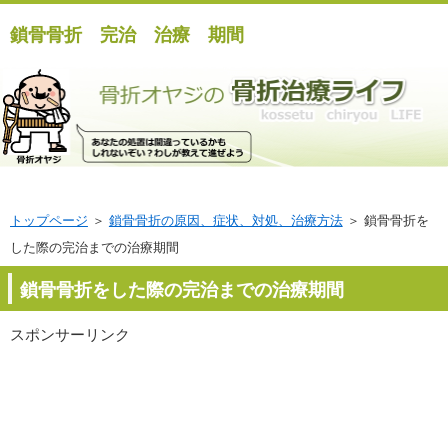
鎖骨骨折 完治 治療 期間
トップページ
＞
鎖骨骨折の原因、症状、対処、治療方法
＞ 鎖骨骨折を
した際の完治までの治療期間
鎖骨骨折をした際の完治までの治療期間
スポンサーリンク