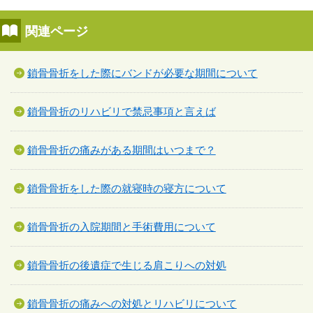
関連ページ
鎖骨骨折をした際にバンドが必要な期間について
鎖骨骨折のリハビリで禁忌事項と言えば
鎖骨骨折の痛みがある期間はいつまで？
鎖骨骨折をした際の就寝時の寝方について
鎖骨骨折の入院期間と手術費用について
鎖骨骨折の後遺症で生じる肩こりへの対処
鎖骨骨折の痛みへの対処とリハビリについて