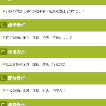
打撲の対処は湿布が効果的？応急処置は冷やすこと！
疲労骨折
疲労骨折の痛み、症状、治療、予防について
圧迫骨折
圧迫骨折の原因、症状、対処、治療方法
開放骨折
開放骨折の原因、症状、対処、治療方法
鎖骨骨折