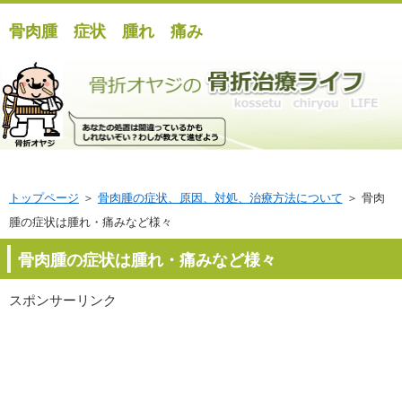
骨肉腫 症状 腫れ 痛み
トップページ
＞
骨肉腫の症状、原因、対処、治療方法について
＞ 骨肉
腫の症状は腫れ・痛みなど様々
骨肉腫の症状は腫れ・痛みなど様々
スポンサーリンク