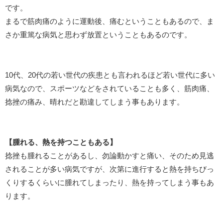
です。
まるで筋肉痛のように運動後、痛むということもあるので、ま
さか重篤な病気と思わず放置ということもあるのです。
10代、20代の若い世代の疾患とも言われるほど若い世代に多い
病気なので、スポーツなどをされていることも多く、筋肉痛、
捻挫の痛み、晴れだと勘違してしまう事もあります。
【腫れる、熱を持つこともある】
捻挫も腫れることがあるし、勿論動かすと痛い、そのため見逃
されることが多い病気ですが、次第に進行すると熱を持ちびっ
くりするくらいに腫れてしまったり、熱を持ってしまう事もあ
ります。