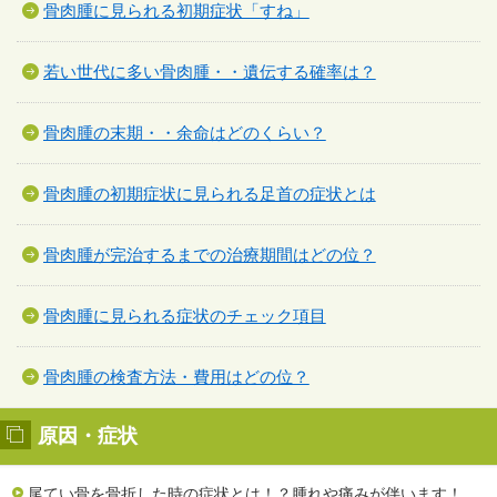
骨肉腫に見られる初期症状「すね」
若い世代に多い骨肉腫・・遺伝する確率は？
骨肉腫の末期・・余命はどのくらい？
骨肉腫の初期症状に見られる足首の症状とは
骨肉腫が完治するまでの治療期間はどの位？
骨肉腫に見られる症状のチェック項目
骨肉腫の検査方法・費用はどの位？
原因・症状
尾てい骨を骨折した時の症状とは！？腫れや痛みが伴います！