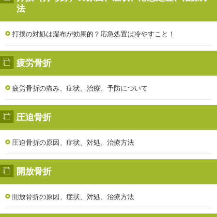
法
打撲の対処は湿布が効果的？応急処置は冷やすこと！
疲労骨折
疲労骨折の痛み、症状、治療、予防について
圧迫骨折
圧迫骨折の原因、症状、対処、治療方法
開放骨折
開放骨折の原因、症状、対処、治療方法