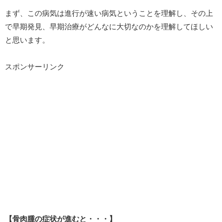
まず、この病気は進行が速い病気ということを理解し、その上
で早期発見、早期治療がどんなに大切なのかを理解してほしい
と思います。
スポンサーリンク
【骨肉腫の症状が進むと・・・】