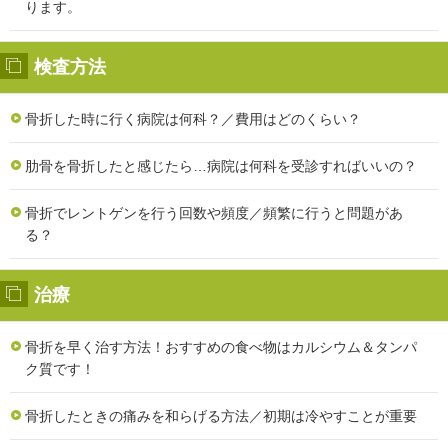
ります。
検査方法
骨折した時に行く病院は何科？／費用はどのくらい？
肋骨を骨折したと感じたら…病院は何科を受診すればいいの？
骨折でレントゲンを行う回数や頻度／頻繁に行うと問題があ
る？
治療
骨折を早く治す方法！おすすめの食べ物はカルシウム＆タンパ
ク質です！
骨折したときの痛みを和らげる方法／初期は冷やすことが重要