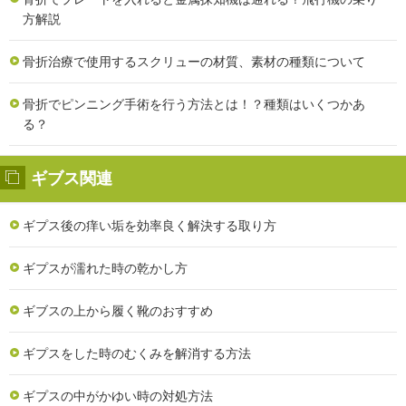
方解説
骨折治療で使用するスクリューの材質、素材の種類について
骨折でピンニング手術を行う方法とは！？種類はいくつかあ
る？
ギブス関連
ギプス後の痒い垢を効率良く解決する取り方
ギプスが濡れた時の乾かし方
ギブスの上から履く靴のおすすめ
ギプスをした時のむくみを解消する方法
ギプスの中がかゆい時の対処方法