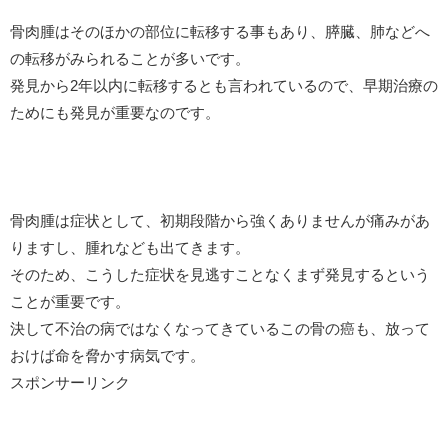
骨肉腫はそのほかの部位に転移する事もあり、膵臓、肺などへ
の転移がみられることが多いです。
発見から2年以内に転移するとも言われているので、早期治療の
ためにも発見が重要なのです。
骨肉腫は症状として、初期段階から強くありませんが痛みがあ
りますし、腫れなども出てきます。
そのため、こうした症状を見逃すことなくまず発見するという
ことが重要です。
決して不治の病ではなくなってきているこの骨の癌も、放って
おけば命を脅かす病気です。
スポンサーリンク