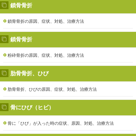
鎖骨骨折
鎖骨骨折の原因、症状、対処、治療方法
鎖骨骨折
粉砕骨折の原因、症状、対処、治療方法
肋骨骨折、ひび
肋骨骨折、ひびの原因、症状、対処、治療方法
骨にひび（ヒビ）
骨に「ひび」が入った時の症状、原因、対処、治療方法