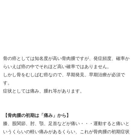
骨の癌としては知名度が高い骨肉腫ですが、発症頻度、確率か
らいえば癌の中でそれほど高い確率ではありません。
しかし骨をむしばむ癌なので、早期発見、早期治療が必須で
す。
症状としては痛み、腫れ等があります。
【骨肉腫の初期は「痛み」から】
膝、股関節、肘、顎、足首などが痛い・・・運動すると痛いと
いうくらいの軽い痛みがあるくらい、これが骨肉腫の初期症状